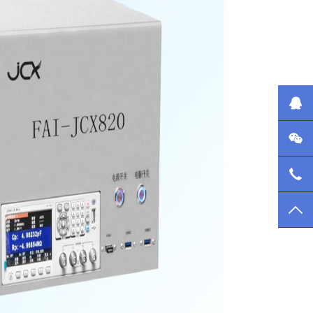
在
微
051
TO