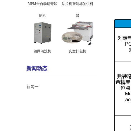
MPM全自动锡膏印
贴片机智能标签供料
刷机
器
钢网清洗机
真空打包机
新闻动态
新闻一